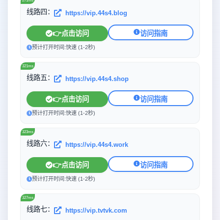
271ms
线路四：
https://vip.44s4.blog
👉点击访问
访问指南
预计打开时间:
快速 (1-2秒)
321ms
线路五：
https://vip.44s4.shop
👉点击访问
访问指南
预计打开时间:
快速 (1-2秒)
323ms
线路六：
https://vip.44s4.work
👉点击访问
访问指南
预计打开时间:
快速 (1-2秒)
327ms
线路七：
https://vip.tvtvk.com