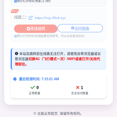
预计打开时间:
快速 (1-2秒)
199ms
线路二：
https://vip.44s4.xyz
无法访问
访问指南
预计打开时间:
检测结果仅供参考，可以点击尝试访问。
本站及跳转前往线路无法打开，请使用自带浏览器或谷
歌浏览器
切换4G（飞行模式一次）/WIFI或者打开/关闭代
理前往。
最后检测时间: 7:15:21 AM
9
1
正常数量
无法访问数量
© 北极云导航页. 保留所有权利。